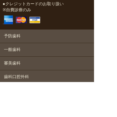
●クレジットカードのお取り扱い
※自費診療のみ
予防歯科
一般歯科
審美歯科
歯科口腔外科
矯正歯科
小児歯科