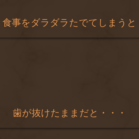
食事をダラダラたでてしまうと
歯が抜けたままだと・・・