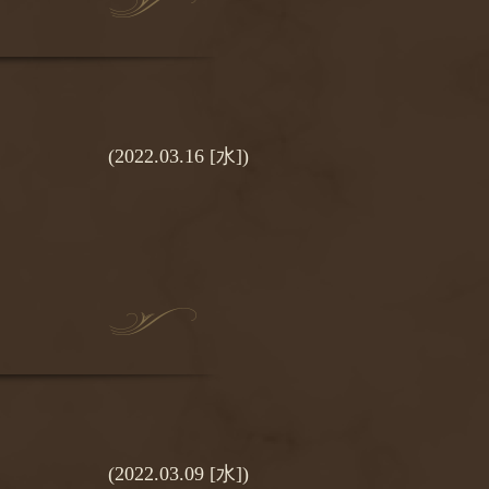
(2022.03.16 [水])
(2022.03.09 [水])