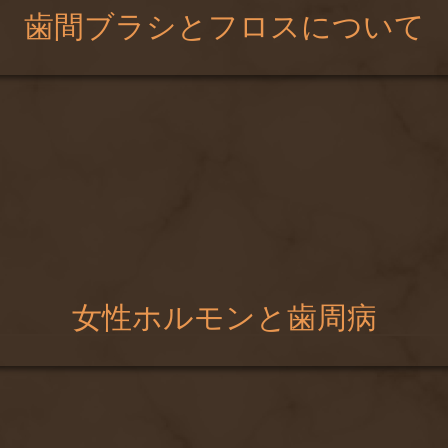
歯間ブラシとフロスについて
女性ホルモンと歯周病