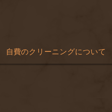
自費のクリーニングについて