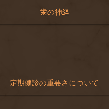
歯の神経
定期健診の重要さについて