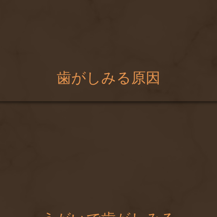
歯がしみる原因