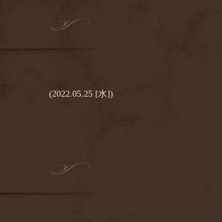
(2022.05.25 [水])