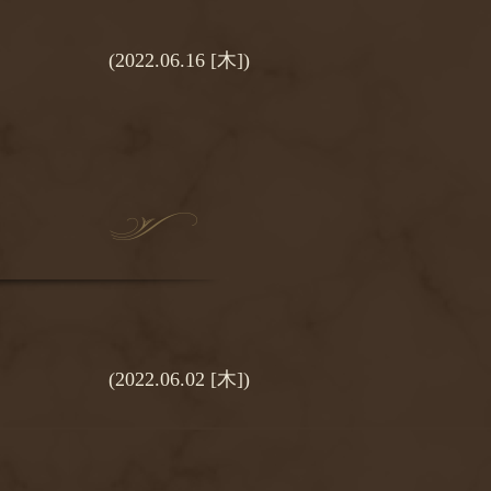
(2022.06.16 [木])
(2022.06.02 [木])