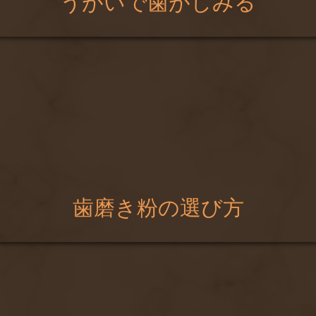
うがいで歯がしみる
歯磨き粉の選び方