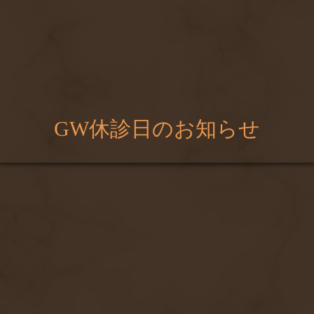
GW休診日のお知らせ