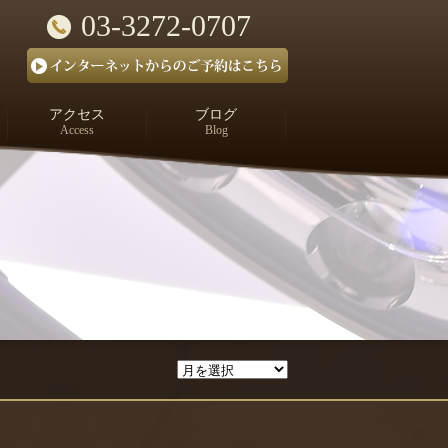
03-3272-0707
アクセス
ブログ
Access
Blog