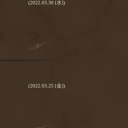
(2022.03.30 [水])
(2022.03.25 [金])