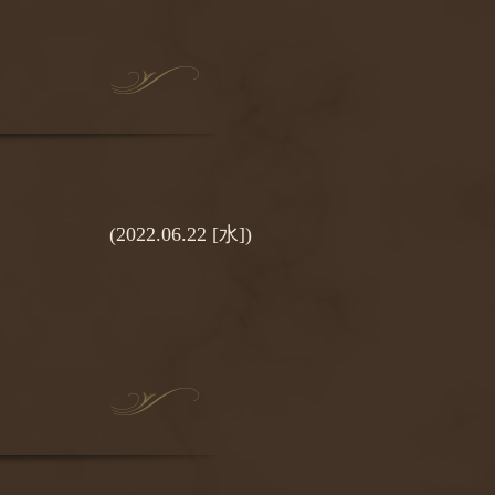
(2022.06.22 [水])