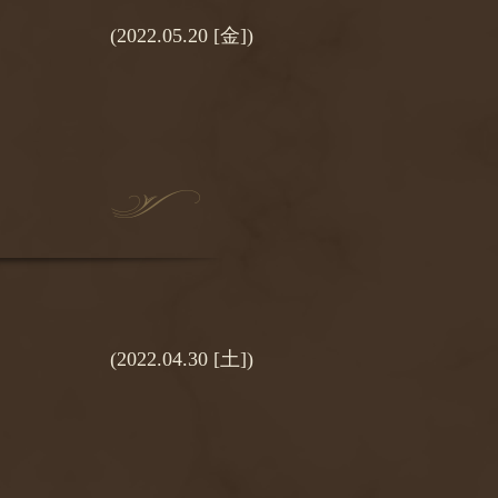
(2022.05.20 [金])
(2022.04.30 [土])