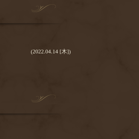
(2022.04.14 [木])