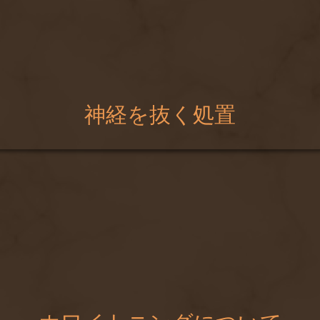
神経を抜く処置