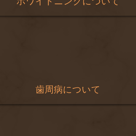
ホワイトニングについて
歯周病について