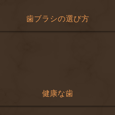
歯ブラシの選び方
健康な歯