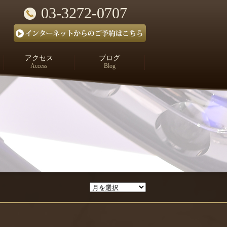
03-3272-0707
アクセス
ブログ
Access
Blog