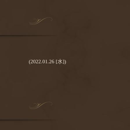
(2022.01.26 [水])