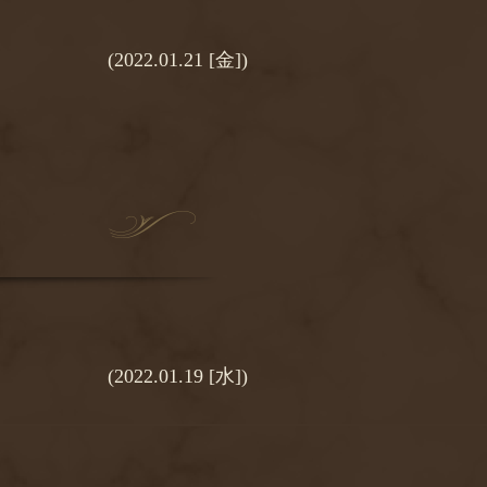
(2022.01.21 [金])
(2022.01.19 [水])