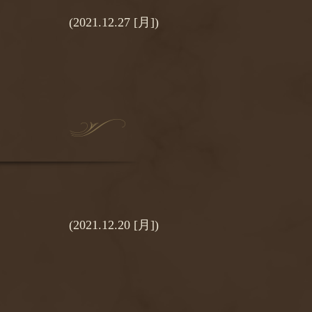
(2021.12.27 [月])
(2021.12.20 [月])