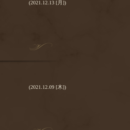
(2021.12.13 [月])
(2021.12.09 [木])