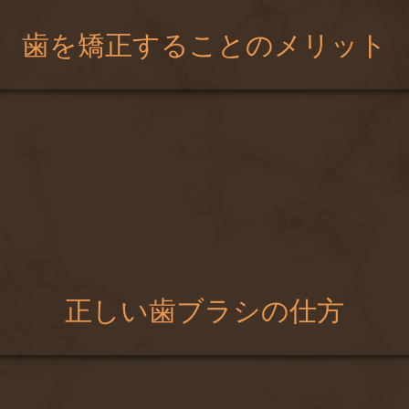
歯を矯正することのメリット
正しい歯ブラシの仕方