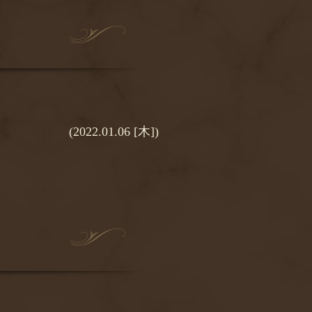
(2022.01.06 [木])