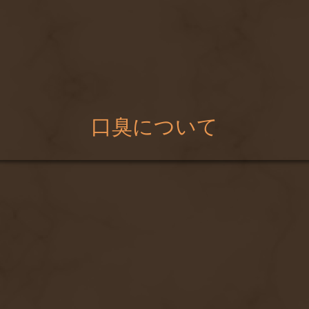
口臭について