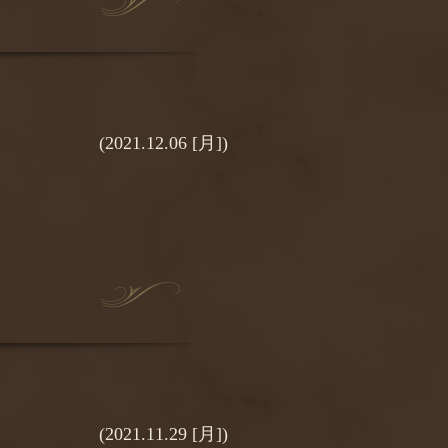
(2021.12.06 [月])
(2021.11.29 [月])